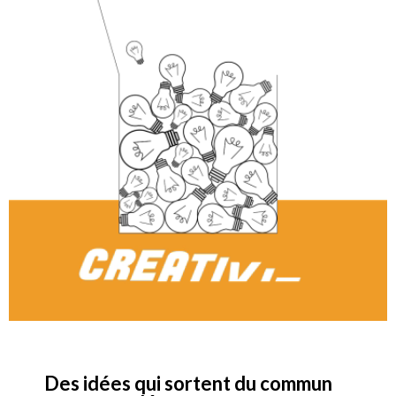
Des idées qui sortent du commun