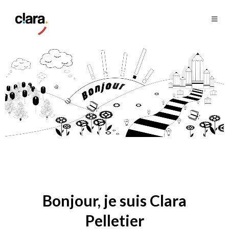
Bonjour, je suis Clara
Pelletier