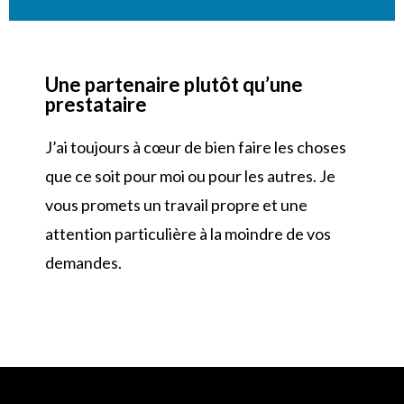
Une partenaire plutôt qu’une
prestataire
J’ai toujours à cœur de bien faire les choses
que ce soit pour moi ou pour les autres. Je
vous promets un travail propre et une
attention particulière à la moindre de vos
demandes.