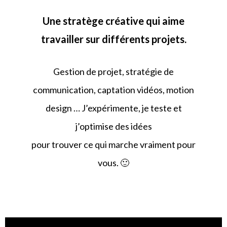
Une stratège créative qui aime
travailler sur différents projets.
Gestion de projet, stratégie de
communication, captation vidéos, motion
design … J’expérimente, je teste et
j’optimise des idées
pour trouver ce qui marche vraiment pour
vous. 🙂