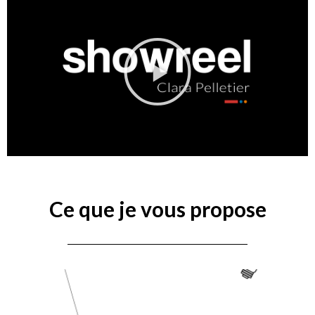
Ce que je vous propose