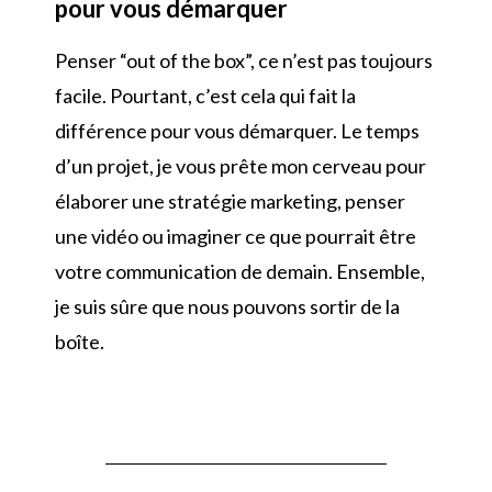
pour vous démarquer
Penser “out of the box”, ce n’est pas toujours
facile. Pourtant, c’est cela qui fait la
différence pour vous démarquer. Le temps
d’un projet, je vous prête mon cerveau pour
élaborer une stratégie marketing, penser
une vidéo ou imaginer ce que pourrait être
votre communication de demain. Ensemble,
je suis sûre que nous pouvons sortir de la
boîte.