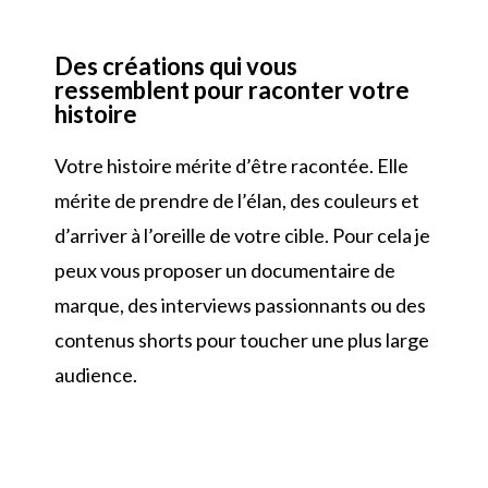
Des créations qui vous
ressemblent pour raconter votre
histoire
Votre histoire mérite d’être racontée. Elle
mérite de prendre de l’élan, des couleurs et
d’arriver à l’oreille de votre cible. Pour cela je
peux vous proposer un documentaire de
marque, des interviews passionnants ou des
contenus shorts pour toucher une plus large
audience.